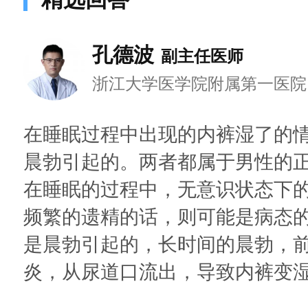
孔德波
副主任医师
浙江大学医学院附属第一医院
在睡眠过程中出现的内裤湿了的
晨勃引起的。两者都属于男性的
在睡眠的过程中，无意识状态下
频繁的遗精的话，则可能是病态
是晨勃引起的，长时间的晨勃，
炎，从尿道口流出，导致内裤变