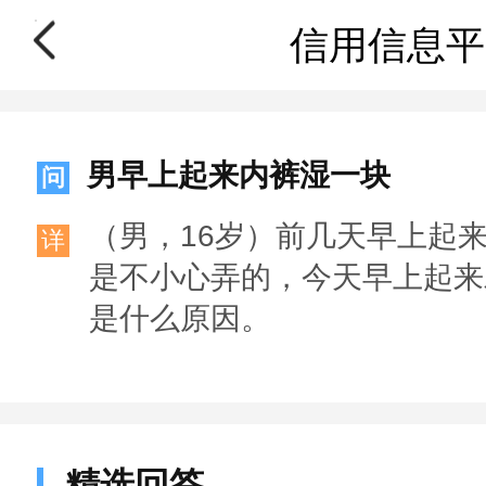
信用信息平
男早上起来内裤湿一块
问
（男，16岁）前几天早上起
详
是不小心弄的，今天早上起来
是什么原因。
精选回答