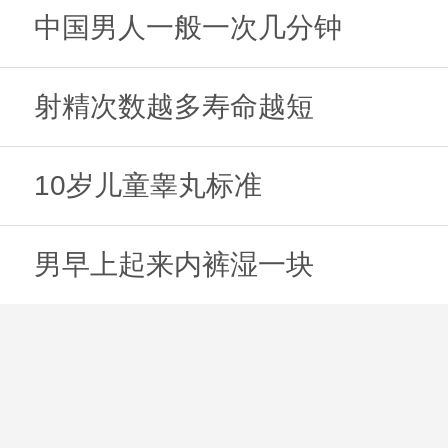
中国男人一般一次几分钟
射精次数越多寿命越短
10岁儿童睾丸标准
男早上起来内裤湿一块