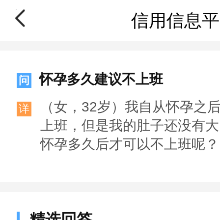
信用信息平
怀孕多久建议不上班
问
（女，32岁）我自从怀孕之
详
上班，但是我的肚子还没有大
怀孕多久后才可以不上班呢？
精选回答