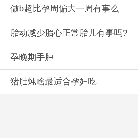
做b超比孕周偏大一周有事么
胎动减少胎心正常胎儿有事吗?
孕晚期手肿
猪肚炖啥最适合孕妇吃