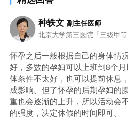
种轶文
副主任医师
北京大学第三医院「三级甲等
怀孕之后一般根据自己的身体情
好，多数的孕妇可以上班到8个月
体条件不太好，也可以提前休息
成影响。但了怀孕的后期孕妇的
重也会逐渐的上升，所以活动会
的强度，决定休假的时间即可。